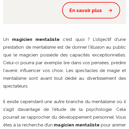
En savoir plus
Un
magicien mentaliste
c'est quoi ? L'objectif d'une
prestation de mentalisme est de donner l'illusion au public
que le magicien possède des capacités exceptionnelles.
Celui-ci pourra par exemple lire dans vos pensées, prédire
l'avenir, influencer vos choix. Les spectacles de magie et
mentalisme sont avant tout dédié au divertissement des
spectateurs.
Il existe cependant une autre branche du mentalisme où il
s'agit davantage de l'étude de la psychologie. Cela
pourrait se rapprocher du développement personnel. Vous
êtes à la recherche d’un
magicien mentaliste
pour animer