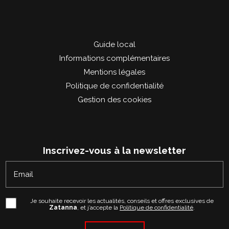
Guide local
Informations complémentaires
Mentions légales
Politique de confidentialité
Gestion des cookies
Inscrivez-vous à la newsletter
Email
Je souhaite recevoir les actualités, conseils et offres exclusives de
Zatanna
, et j’accepte la
Politique de confidentialité
.