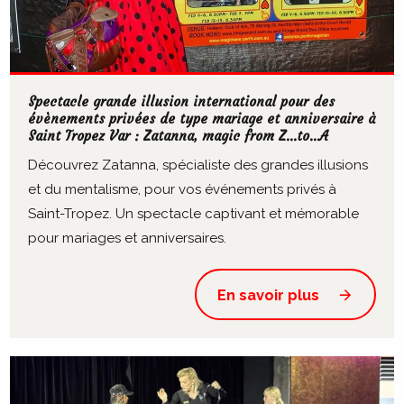
Spectacle grande illusion international pour des
évènements privées de type mariage et anniversaire à
Saint Tropez Var : Zatanna, magic from Z...to...A
Découvrez Zatanna, spécialiste des grandes illusions
et du mentalisme, pour vos événements privés à
Saint-Tropez. Un spectacle captivant et mémorable
pour mariages et anniversaires.
En savoir plus