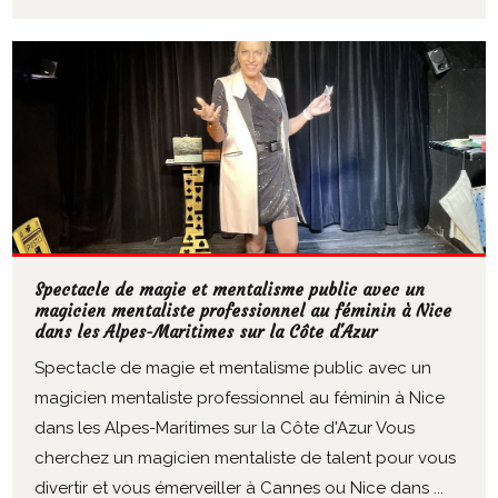
Spectacle de magie et mentalisme public avec un
magicien mentaliste professionnel au féminin à Nice
dans les Alpes-Maritimes sur la Côte d'Azur
Spectacle de magie et mentalisme public avec un
magicien mentaliste professionnel au féminin à Nice
dans les Alpes-Maritimes sur la Côte d'Azur Vous
cherchez un magicien mentaliste de talent pour vous
divertir et vous émerveiller à Cannes ou Nice dans ...