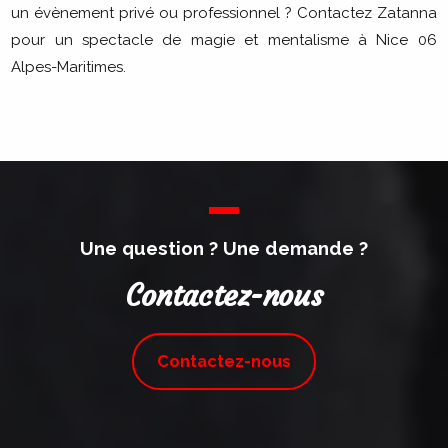
un évènement privé ou professionnel ? Contactez Zatanna
pour un spectacle de magie et mentalisme à Nice 06
Alpes-Maritimes.
Une question ? Une demande ?
Contactez-nous
Contactez-nous