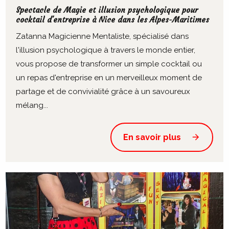
Spectacle de Magie et illusion psychologique pour
cocktail d'entreprise à Nice dans les Alpes-Maritimes
Zatanna Magicienne Mentaliste, spécialisé dans
l'illusion psychologique à travers le monde entier,
vous propose de transformer un simple cocktail ou
un repas d'entreprise en un merveilleux moment de
partage et de convivialité grâce à un savoureux
mélang...
En savoir plus