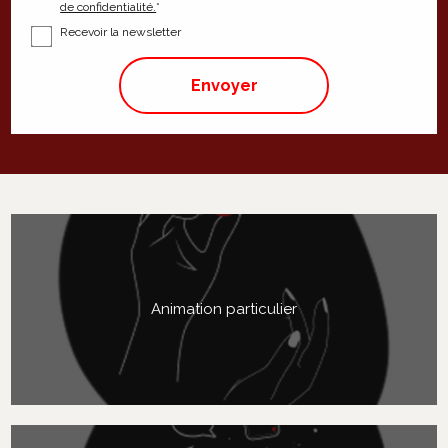
de confidentialité.
*
Recevoir la newsletter
Animation particulier