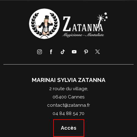
MARINAI SYLVIA ZATANNA
2 route du village,
06400 Cannes
contact@zatanna.fr
04 84 88 54 70
Accès