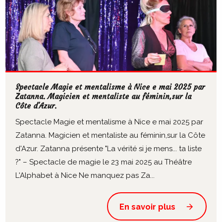
Spectacle Magie et mentalisme à Nice e mai 2025 par
Zatanna. Magicien et mentaliste au féminin,sur la
Côte d'Azur.
Spectacle Magie et mentalisme à Nice e mai 2025 par
Zatanna. Magicien et mentaliste au féminin,sur la Côte
d'Azur. Zatanna présente "La vérité si je mens... ta liste
?" – Spectacle de magie le 23 mai 2025 au Théâtre
L'Alphabet à Nice Ne manquez pas Za...
En savoir plus