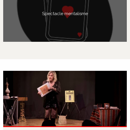
Spectacle mentalisme