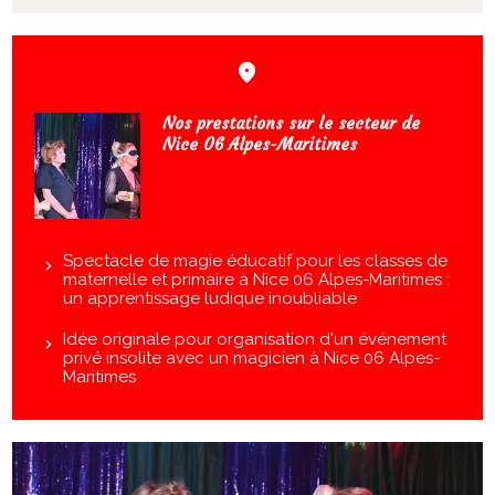
Nos prestations sur le secteur de
Nice 06 Alpes-Maritimes
Spectacle de magie éducatif pour les classes de
maternelle et primaire à Nice 06 Alpes-Maritimes :
un apprentissage ludique inoubliable
Idée originale pour organisation d'un événement
privé insolite avec un magicien à Nice 06 Alpes-
Maritimes