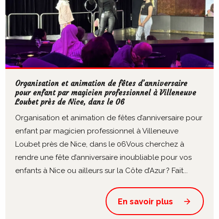
Organisation et animation de fêtes d’anniversaire
pour enfant par magicien professionnel à Villeneuve
Loubet près de Nice, dans le 06
Organisation et animation de fêtes d’anniversaire pour
enfant par magicien professionnel à Villeneuve
Loubet près de Nice, dans le 06Vous cherchez à
rendre une fête d’anniversaire inoubliable pour vos
enfants à Nice ou ailleurs sur la Côte d’Azur ? Fait...
En savoir plus