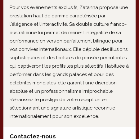
Pour vos événements exclusifs, Zatanna propose une
prestation haut de gamme caractérisée par
l'élégance et l'interactivité. Sa double culture franco-
australienne lui permet de mener l'intégralité de sa
performance en version parfaitement bilingue pour
vos convives internationaux. Elle déploie des illusions
sophistiquées et des lectures de pensée percutantes
qui captiveront les profils les plus sélectifs. Habituée à
performer dans les grands palaces et pour des
célébrités mondiales, elle garantit une discrétion
absolue et un professionnalisme irréprochable.
Rehaussez le prestige de votre réception en
sélectionnant une signature artistique reconnue
internationalement pour son excellence.
Contactez-nous