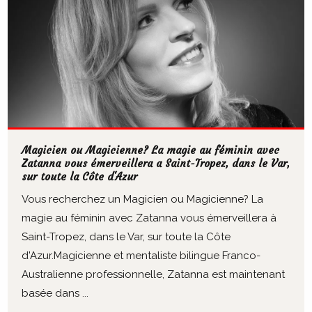
Magicien ou Magicienne? La magie au féminin avec
Zatanna vous émerveillera a Saint-Tropez, dans le Var,
sur toute la Côte d'Azur
Vous recherchez un Magicien ou Magicienne? La
magie au féminin avec Zatanna vous émerveillera à
Saint-Tropez, dans le Var, sur toute la Côte
d'Azur.Magicienne et mentaliste bilingue Franco-
Australienne professionnelle, Zatanna est maintenant
basée dans ...