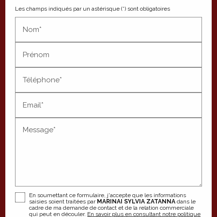
Les champs indiqués par un astérisque (*) sont obligatoires
Nom*
Prénom
Téléphone*
Email*
Message*
En soumettant ce formulaire, j'accepte que les informations
saisies soient traitées par
MARINAI SYLVIA ZATANNA
dans le
cadre de ma demande de contact et de la relation commerciale
qui peut en découler.
En savoir plus en consultant notre politique