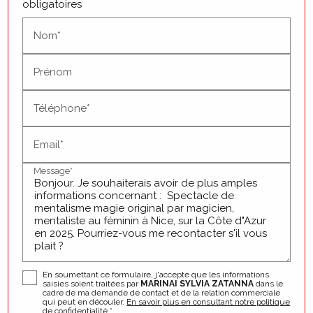
obligatoires
Nom*
Prénom
Téléphone*
Email*
Message*
En soumettant ce formulaire, j'accepte que les informations
saisies soient traitées par
MARINAI SYLVIA ZATANNA
dans le
cadre de ma demande de contact et de la relation commerciale
qui peut en découler.
En savoir plus en consultant notre politique
de confidentialité.
*