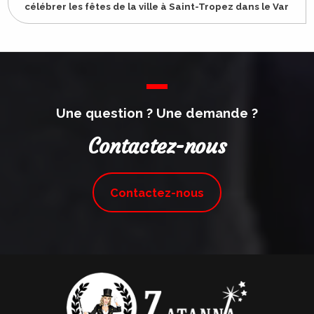
célébrer les fêtes de la ville à Saint-Tropez dans le Var
Une question ? Une demande ?
Contactez-nous
Contactez-nous