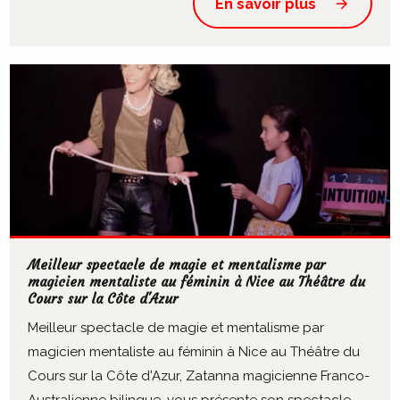
En savoir plus
Meilleur spectacle de magie et mentalisme par
magicien mentaliste au féminin à Nice au Théâtre du
Cours sur la Côte d'Azur
Meilleur spectacle de magie et mentalisme par
magicien mentaliste au féminin à Nice au Théâtre du
Cours sur la Côte d'Azur, Zatanna magicienne Franco-
Australienne bilingue, vous présente son spectacle