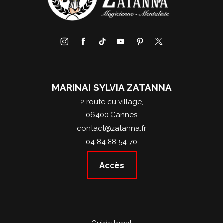
MARINAI SYLVIA ZATANNA
2 route du village,
06400 Cannes
contact@zatanna.fr
04 84 88 54 70
Accès