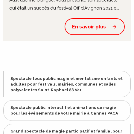
qui était un succès du festival Off d'Avignon 2021 e...
En savoir plus
Spectacle tous public magie et mentalisme enfants et
adultes pour festivals, mairies, communes et salles
polyvalentes Saint-Raphael 83 Var
Spectacle public interactif et animations de magie
pour les événements de votre mairie à Cannes PACA
Grand spectacle de magie participatif et familial pour