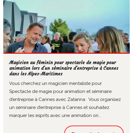
Magicien au féminin pour spectacle de magie pour
animation lors d'un séminaire d'entreprise à Cannes
dans les Alpes-Maritimes
Vous cherchez un magicien mentaliste pour
Spectacle de magie pour animation et séminaire
d’entreprise à Cannes avec Zatanna Vous organisez
un séminaire d’entreprise à Cannes et souhaitez
marquer les esprits avec une animation ori...