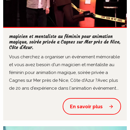
magicien et mentaliste au féminin pour animation
magique, soirée privée a Cagnes sur Mer près de Nice,
Côte d'Azur.
Vous cherchez a organiser un événement mémorable
et vous avez besoin d'un magicien et mentaliste au
féminin pour animation magique, soirée privée a
Cagnes sur Mer près de Nice, Côte d'Azur ?Avec plus
de 20 ans d'expérience dans l'animation événement...
En savoir plus