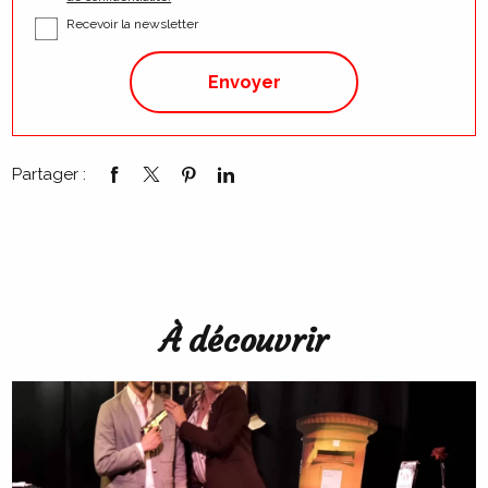
Recevoir la newsletter
Partager :
À découvrir