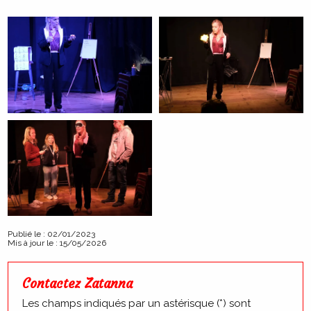
Publié le : 02/01/2023
Mis à jour le : 15/05/2026
Contactez Zatanna
Les champs indiqués par un astérisque (*) sont