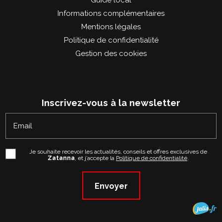
Guide local
Informations complémentaires
Mentions légales
Politique de confidentialité
Gestion des cookies
Inscrivez-vous à la newsletter
Email
Je souhaite recevoir les actualités, conseils et offres exclusives de
Zatanna
, et j’accepte la
Politique de confidentialité
.