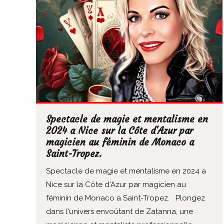
Spectacle de magie et mentalisme en
2024 a Nice sur la Côte d'Azur par
magicien au féminin de Monaco a
Saint-Tropez.
Spectacle de magie et mentalisme en 2024 a
Nice sur la Côte d'Azur par magicien au
féminin de Monaco a Saint-Tropez. Plongez
dans l'univers envoûtant de Zatanna, une