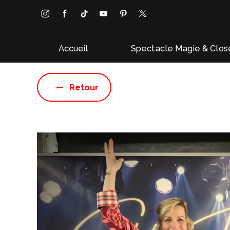
Panneau de gestion des cookies
Accueil
Spectacle Magie & Clos
Retour