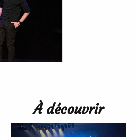
À découvrir