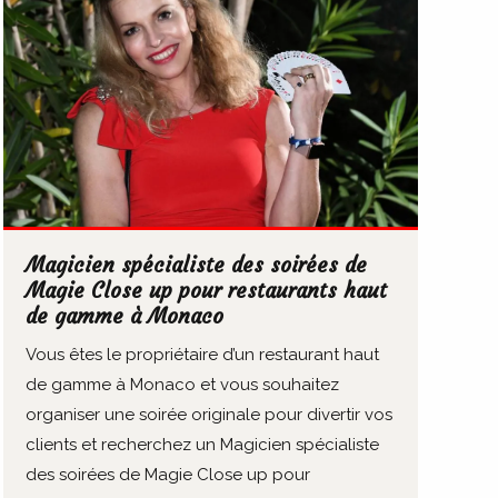
Magicien spécialiste des soirées de
Magie Close up pour restaurants haut
de gamme à Monaco
Vous êtes le propriétaire d’un restaurant haut
de gamme à Monaco et vous souhaitez
organiser une soirée originale pour divertir vos
clients et recherchez un Magicien spécialiste
des soirées de Magie Close up pour