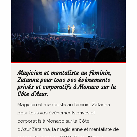
Magicien et mentaliste au féminin,
Zatanna pour tous vos événements
privés et corporatifs à Monaco sur la
Côte d'Azur.
Magicien et mentaliste au féminin, Zatanna
pour tous vos événements privés et
corporatifs à Monaco sur la Côte
d'Azur.Zatanna, la magicienne et mentaliste de